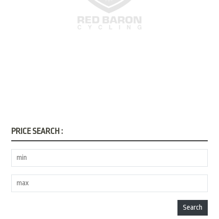
PRICE SEARCH :
Search