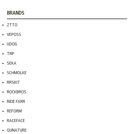
BRANDS
ZTTO
VEPOSS
UDOG
TRP
SEKA
SCHMOLKE
RRSKIT
ROCKBROS
RIDE FARR
REFORM
RACEFACE
QUNATURE