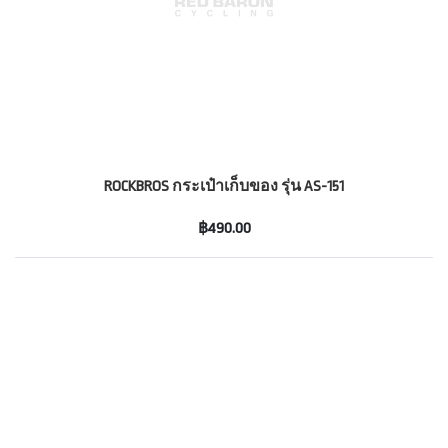
ROCKBROS กระเป๋าเก็บของ รุ่น AS-151
฿490.00