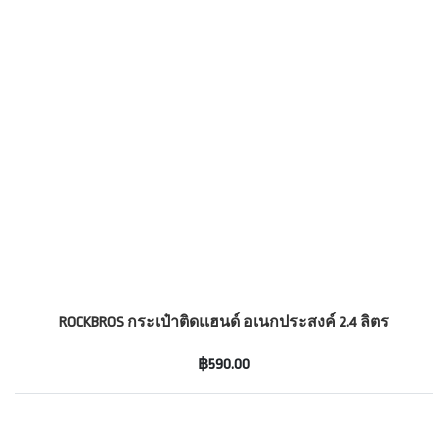
ROCKBROS กระเป๋าติดแฮนด์ อเนกประสงค์ 2.4 ลิตร
฿590.00