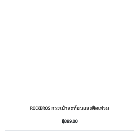
ROCKBROS กระเป๋าสะท้อนแสงติดเฟรม
฿399.00