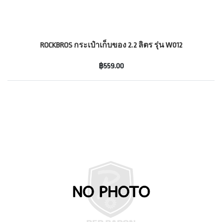
ROCKBROS กระเป๋าเก็บของ 2.2 ลิตร รุ่น W012
฿559.00