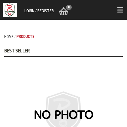
0
LOGIN / REGISTER
HOME
PRODUCTS
BEST SELLER