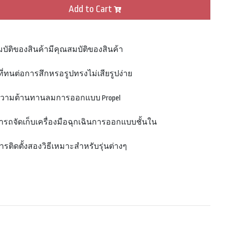
Add to Cart
บัติของสินค้ามีคุณสมบัติของสินค้า
ดุที่ทนต่อการสึกหรอรูปทรงไม่เสียรูปง่าย
ความต้านทานลมการออกแบบ Propel
ารถจัดเก็บเครื่องมือฉุกเฉินการออกแบบชั้นใน
การติดตั้งสองวิธีเหมาะสำหรับรุ่นต่างๆ