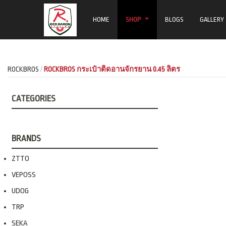
HOME
SHOP
BLOGS
GALLERY
ROCKBROS
ROCKBROS กระเป๋าติดอานจักรยาน 0.45 ลิตร
CATEGORIES
BRANDS
ZTTO
VEPOSS
UDOG
TRP
SEKA