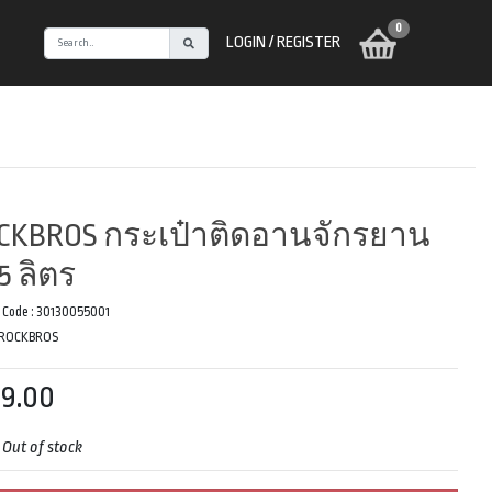
0
LOGIN / REGISTER
CKBROS กระเป๋าติดอานจักรยาน
5 ลิตร
 Code :
30130055001
ROCKBROS
9.00
:
Out of stock