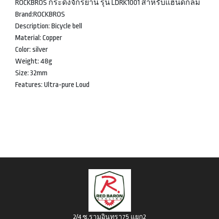
ROCKBROS กระดิ่งจักรยาน รุ่น LDRK1001 สำหรับแฮนด์กลม
Brand:ROCKBROS
Description: Bicycle bell
Material: Copper
Color: silver
Weight: 48g
Size: 32mm
Features: Ultra-pure Loud
2/4 ซ.รามอินทรา75 แยก2