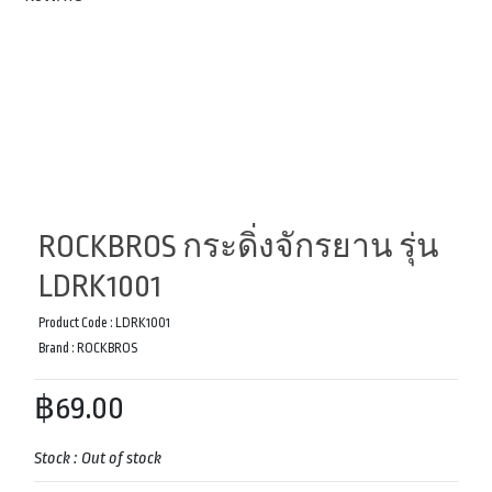
ROCKBROS กระดิ่งจักรยาน รุ่น
LDRK1001
Product Code :
LDRK1001
Brand :
ROCKBROS
฿69.00
Stock :
Out of stock