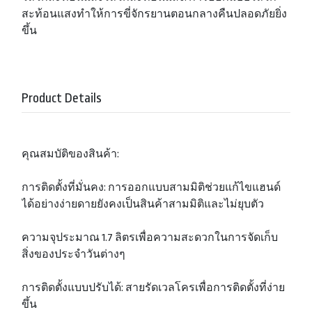
สะท้อนแสงทำให้การขี่จักรยานตอนกลางคืนปลอดภัยยิ่ง
ขึ้น
Product Details
คุณสมบัติของสินค้า:
การติดตั้งที่มั่นคง: การออกแบบสามมิติช่วยแก้ไขแฮนด์
ได้อย่างง่ายดายยังคงเป็นสินค้าสามมิติและไม่ยุบตัว
ความจุประมาณ 1.7 ลิตรเพื่อความสะดวกในการจัดเก็บ
สิ่งของประจำวันต่างๆ
การติดตั้งแบบปรับได้: สายรัดเวลโครเพื่อการติดตั้งที่ง่าย
ขึ้น