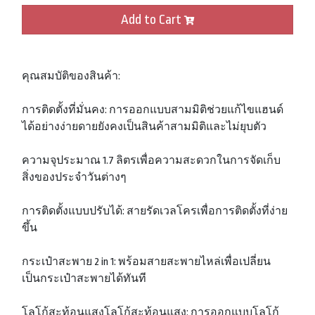
Add to Cart
คุณสมบัติของสินค้า:
การติดตั้งที่มั่นคง: การออกแบบสามมิติช่วยแก้ไขแฮนด์
ได้อย่างง่ายดายยังคงเป็นสินค้าสามมิติและไม่ยุบตัว
ความจุประมาณ 1.7 ลิตรเพื่อความสะดวกในการจัดเก็บ
สิ่งของประจำวันต่างๆ
การติดตั้งแบบปรับได้: สายรัดเวลโครเพื่อการติดตั้งที่ง่าย
ขึ้น
กระเป๋าสะพาย 2 in 1: พร้อมสายสะพายไหล่เพื่อเปลี่ยน
เป็นกระเป๋าสะพายได้ทันที
โลโก้สะท้อนแสงโลโก้สะท้อนแสง: การออกแบบโลโก้