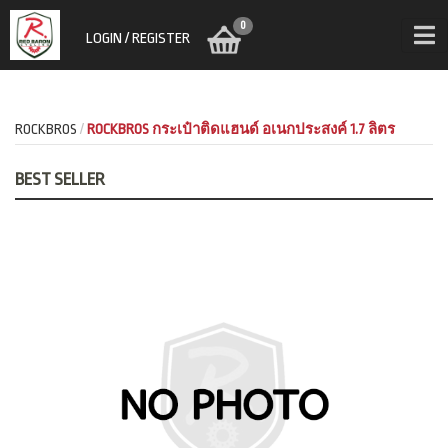
0
LOGIN / REGISTER
ROCKBROS
ROCKBROS กระเป๋าติดแฮนด์ อเนกประสงค์ 1.7 ลิตร
BEST SELLER