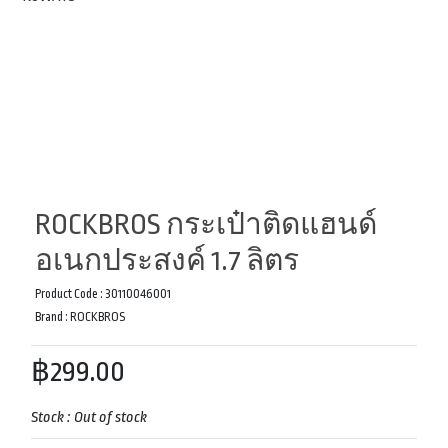
ROCKBROS กระเป๋าติดแฮนด์
อเนกประสงค์ 1.7 ลิตร
Product Code :
30110046001
Brand :
ROCKBROS
฿299.00
Stock :
Out of stock