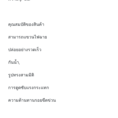
คุณสมบัติของสินค้า
สามารถแขวนไฟฉาย
ปล่อยอย่างรวดเร็ว
กันน้ำ,
รูปทรงสามมิติ
การดูดซับแรงกระแทก
ความต้านทานรอยขีดข่วน