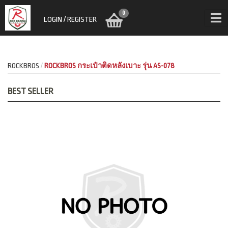
0
LOGIN / REGISTER
ROCKBROS
ROCKBROS กระเป๋าติดหลังเบาะ รุ่น AS-078
BEST SELLER