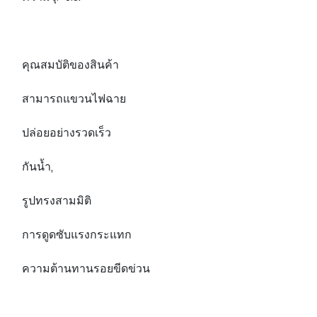
คุณสมบัติของสินค้า
สามารถแขวนไฟฉาย
ปล่อยอย่างรวดเร็ว
กันน้ำ,
รูปทรงสามมิติ
การดูดซับแรงกระแทก
ความต้านทานรอยขีดข่วน