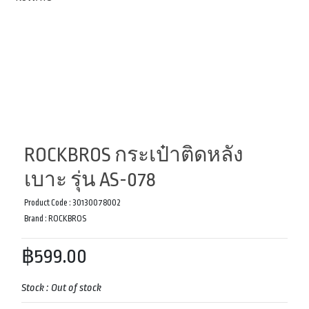
ROCKBROS กระเป๋าติดหลัง
เบาะ รุ่น AS-078
Product Code :
30130078002
Brand :
ROCKBROS
฿599.00
Stock :
Out of stock