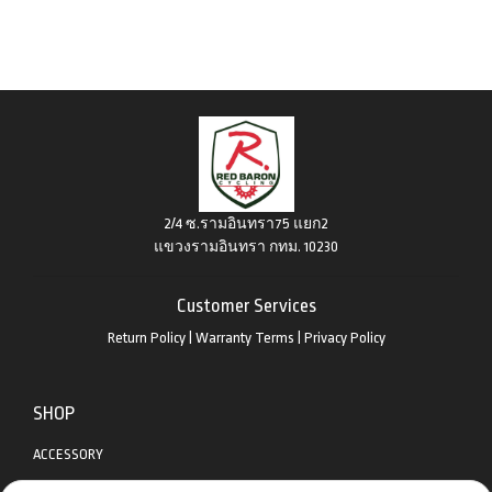
2/4 ซ.รามอินทรา75 แยก2
แขวงรามอินทรา กทม. 10230
Customer Services
Return Policy
|
Warranty Terms
|
Privacy Policy
SHOP
ACCESSORY