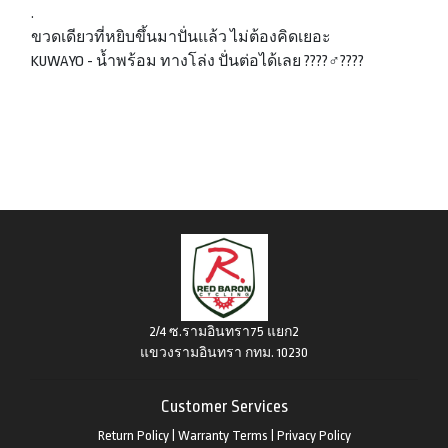
.
ขวดเดียวที่หยิบขึ้นมาปั่นแล้ว ไม่ต้องคิดเยอะ
KUWAYO - น้ำพร้อม ทางโล่ง ปั่นต่อได้เลย ????‍♂️????
2/4 ซ.รามอินทรา75 แยก2
แขวงรามอินทรา กทม. 10230
Customer Services
Return Policy
|
Warranty Terms
|
Privacy Policy