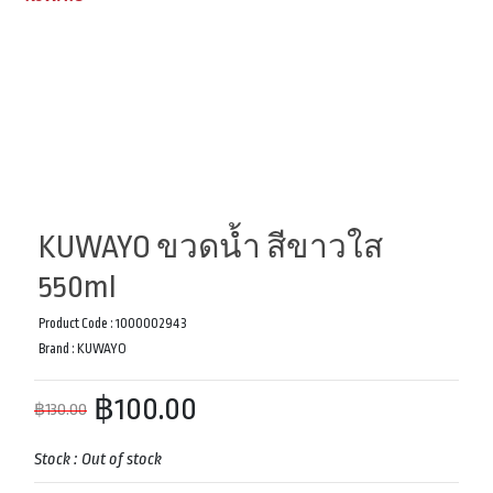
KUWAYO ขวดน้ำ สีขาวใส
550ml
Product Code :
1000002943
Brand :
KUWAYO
฿100.00
฿130.00
Stock :
Out of stock