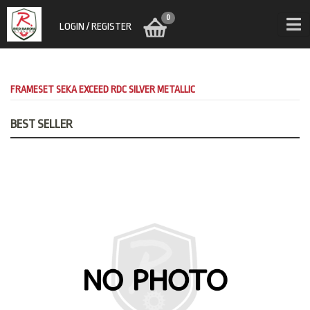
0
LOGIN / REGISTER
FRAMESET SEKA EXCEED RDC SILVER METALLIC
BEST SELLER