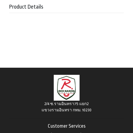
Product Details
2/4 ซ.รามอินทรา75 แยก2
แขวงรามอินทรา กทม. 10230
Customer Services