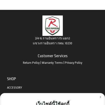
2/4 ซ.รามอินทรา75 แยก2
แขวงรามอินทรา กทม. 10230
Customer Services
Return Policy
|
Warranty Terms
|
Privacy Policy
SHOP
ACCESSORY
x
APPAREL
เว็บไซต์นี้ใช้คุกกี้