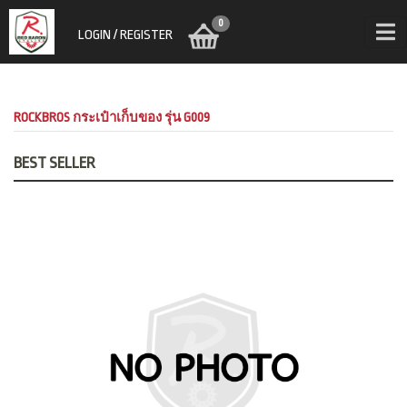
0
LOGIN / REGISTER
ROCKBROS กระเป๋าเก็บของ รุ่น G009
BEST SELLER