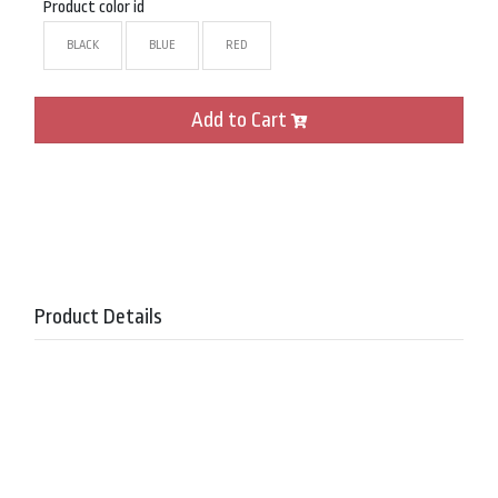
Product color id
BLACK
BLUE
RED
Add to Cart
Product Details