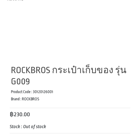
ROCKBROS กระเป๋าเก็บของ รุ่น
G009
Product Code :
30120126001
Brand :
ROCKBROS
฿230.00
Stock :
Out of stock