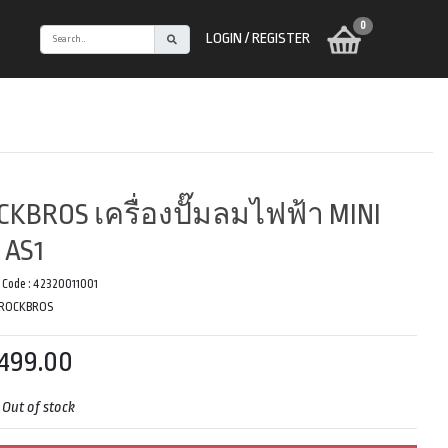
0
LOGIN / REGISTER
CKBROS เครื่องปั๊มลมไฟฟ้า MINI
น AS1
 Code :
42320011001
ROCKBROS
499.00
:
Out of stock