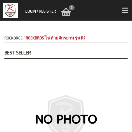
0
LOGIN / REGISTER
ROCKBROS
ROCKBROS ไฟท้ายจักรยาน รุ่น R7
BEST SELLER