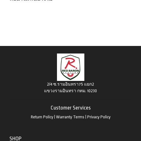
2/4 ซ.รามอินทรา75 แยก2
แขวงรามอินทรา กทม. 10230
Customer Services
Return Policy
|
Warranty Terms
|
Privacy Policy
SHOP