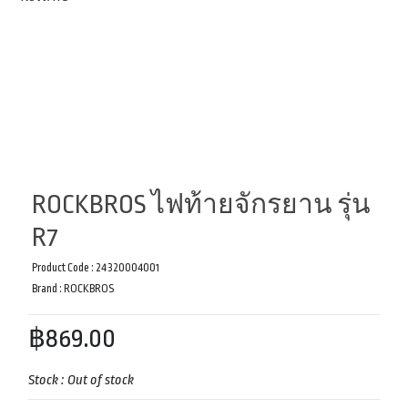
ROCKBROS ไฟท้ายจักรยาน รุ่น
R7
Product Code :
24320004001
Brand :
ROCKBROS
฿869.00
Stock :
Out of stock