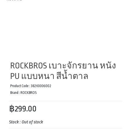
ROCKBROS เบาะจักรยาน หนัง
PU แบบหนา สีน้ำตาล
Product Code :
38210006002
Brand :
ROCKBROS
฿299.00
Stock :
Out of stock