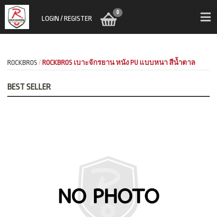
0
LOGIN / REGISTER
ROCKBROS
ROCKBROS เบาะจักรยาน หนัง PU แบบหนา สีน้ำตาล
BEST SELLER