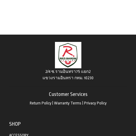
2/4 ซ.รามอินทรา75 แยก2
แขวงรามอินทรา กทม. 10230
Customer Services
Return Policy
|
Warranty Terms
|
Privacy Policy
SHOP
ACCESSORY