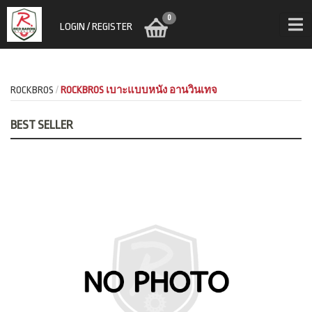
0
LOGIN / REGISTER
ROCKBROS
ROCKBROS เบาะแบบหนัง อานวินเทจ
BEST SELLER