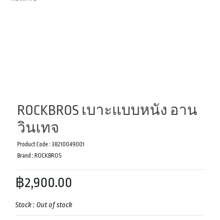
ROCKBROS เบาะแบบหนัง อาน
วินเทจ
Product Code :
38210049001
Brand :
ROCKBROS
฿2,900.00
Stock :
Out of stock