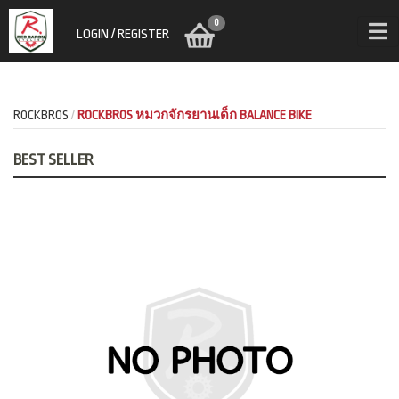
0
LOGIN / REGISTER
ROCKBROS
ROCKBROS หมวกจักรยานเด็ก BALANCE BIKE
BEST SELLER