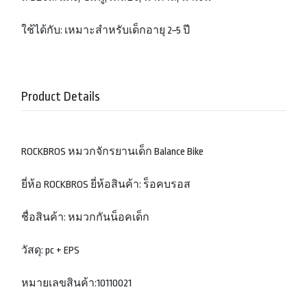
ใช้ได้กับ: เหมาะสำหรับเด็กอายุ 2~5 ปี
Product Details
ROCKBROS หมวกจักรยานเด็ก Balance Bike
ยี่ห้อ ROCKBROS ยี่ห้อสินค้า: ร็อคบรอส
ชื่อสินค้า: หมวกกันน็อคเด็ก
วัสดุ: pc + EPS
หมายเลขสินค้า:10110021