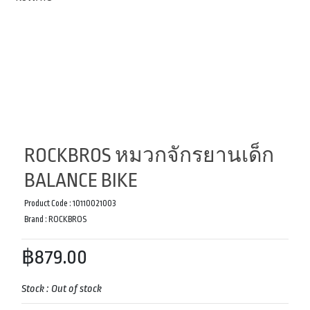
ROCKBROS หมวกจักรยานเด็ก
BALANCE BIKE
Product Code :
10110021003
Brand :
ROCKBROS
฿879.00
Stock :
Out of stock