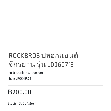
ROCKBROS ปลอกแฮนด์
จักรยาน รุ่น L0060713
Product Code :
40210003001
Brand :
ROCKBROS
฿200.00
Stock :
Out of stock