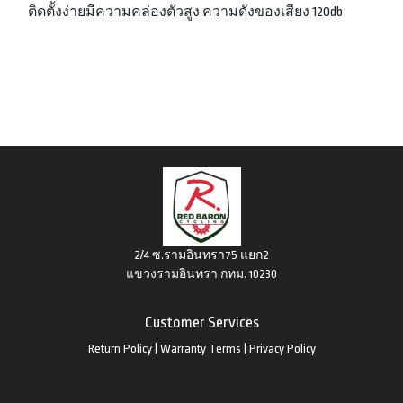
ติดตั้งง่ายมีความคล่องตัวสูง ความดังของเสียง 120db
2/4 ซ.รามอินทรา75 แยก2
แขวงรามอินทรา กทม. 10230
Customer Services
Return Policy
|
Warranty Terms
|
Privacy Policy