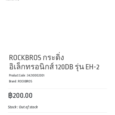
ROCKBROS กระดิ่ง
อิเล็กทรอนิกส์ 120DB รุ่น EH-2
Product Code :
34210002001
Brand :
ROCKBROS
฿200.00
Stock :
Out of stock