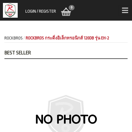
0
LOGIN / REGISTER
ROCKBROS
ROCKBROS กระดิ่งอิเล็กทรอนิกส์ 120DB รุ่น EH-2
BEST SELLER