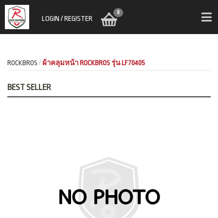
0
LOGIN / REGISTER
ROCKBROS
ผ้าคลุมหน้า ROCKBROS รุ่น LF70405
BEST SELLER