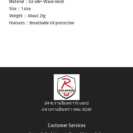
Material：Ice silk+ Wave mesh
Size：1 size
Weight：About 23g
Features：Breathable UV protection
2/4 ซ.รามอินทรา75 แยก2
แขวงรามอินทรา กทม. 10230
Customer Services