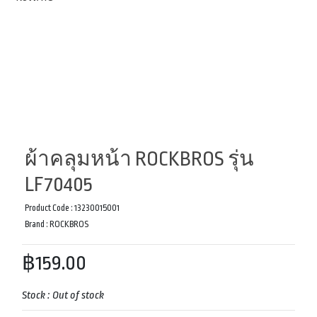
ผ้าคลุมหน้า ROCKBROS รุ่น
LF70405
Product Code :
13230015001
Brand :
ROCKBROS
฿159.00
Stock :
Out of stock