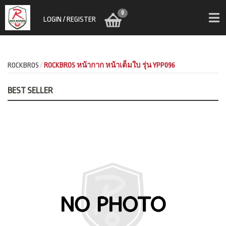
0
LOGIN / REGISTER
ROCKBROS
ROCKBROS หน้ากาก หน้าเต็มใบ รุ่น YPP096
BEST SELLER