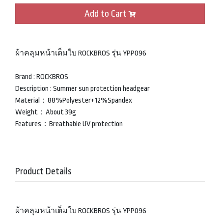
Add to Cart
ผ้าคลุมหน้าเต็มใบ ROCKBROS รุ่น YPP096
Brand : ROCKBROS
Description : Summer sun protection headgear
Material：88%Polyester+12%Spandex
Weight：About 39g
Features：Breathable UV protection
Product Details
ผ้าคลุมหน้าเต็มใบ ROCKBROS รุ่น YPP096