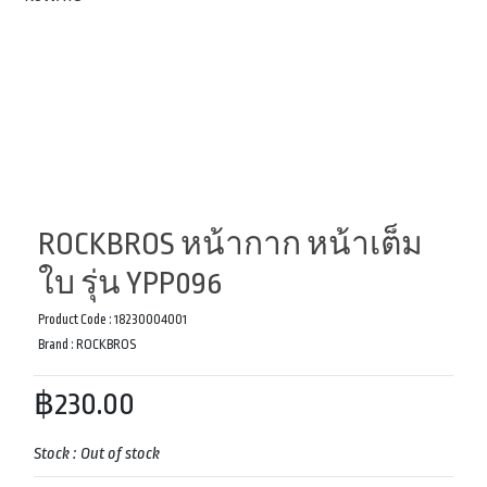
ROCKBROS หน้ากาก หน้าเต็ม
ใบ รุ่น YPP096
Product Code :
18230004001
Brand :
ROCKBROS
฿230.00
Stock :
Out of stock