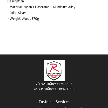
Description
- Material : Nylon + Hascrome + Aluminium Alloy
- Color: Silver
- Weight: About 370g
2/4 ซ.รามอินทรา75 แยก2
แขวงรามอินทรา กทม. 10230
Customer Services