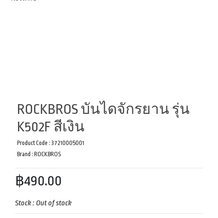
ROCKBROS บันไดจักรยาน รุ่น
K502F สีเงิน
Product Code :
37210005001
Brand :
ROCKBROS
฿490.00
Stock :
Out of stock