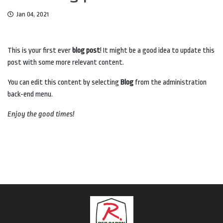
Jan 04, 2021
This is your first ever
blog post
! It might be a good idea to update this
post with some more relevant content.
You can edit this content by selecting
Blog
from the administration
back-end menu.
Enjoy the good times!